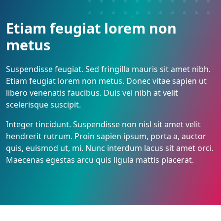
Etiam feugiat lorem non
metus
Suspendisse feugiat. Sed fringilla mauris sit amet nibh.
Etiam feugiat lorem non metus. Donec vitae sapien ut
libero venenatis faucibus. Duis vel nibh at velit
scelerisque suscipit.
Integer tincidunt. Suspendisse non nisl sit amet velit
hendrerit rutrum. Proin sapien ipsum, porta a, auctor
quis, euismod ut, mi. Nunc interdum lacus sit amet orci.
Maecenas egestas arcu quis ligula mattis placerat.