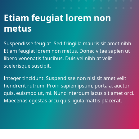
Etiam feugiat lorem non
metus
Suspendisse feugiat. Sed fringilla mauris sit amet nibh.
Etiam feugiat lorem non metus. Donec vitae sapien ut
libero venenatis faucibus. Duis vel nibh at velit
scelerisque suscipit.
Integer tincidunt. Suspendisse non nisl sit amet velit
hendrerit rutrum. Proin sapien ipsum, porta a, auctor
quis, euismod ut, mi. Nunc interdum lacus sit amet orci.
Maecenas egestas arcu quis ligula mattis placerat.