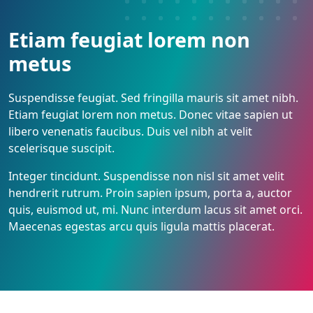
Etiam feugiat lorem non
metus
Suspendisse feugiat. Sed fringilla mauris sit amet nibh.
Etiam feugiat lorem non metus. Donec vitae sapien ut
libero venenatis faucibus. Duis vel nibh at velit
scelerisque suscipit.
Integer tincidunt. Suspendisse non nisl sit amet velit
hendrerit rutrum. Proin sapien ipsum, porta a, auctor
quis, euismod ut, mi. Nunc interdum lacus sit amet orci.
Maecenas egestas arcu quis ligula mattis placerat.