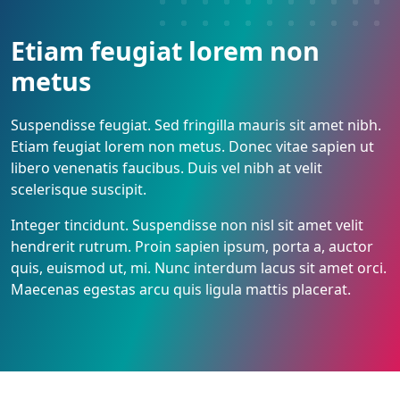
Etiam feugiat lorem non
metus
Suspendisse feugiat. Sed fringilla mauris sit amet nibh.
Etiam feugiat lorem non metus. Donec vitae sapien ut
libero venenatis faucibus. Duis vel nibh at velit
scelerisque suscipit.
Integer tincidunt. Suspendisse non nisl sit amet velit
hendrerit rutrum. Proin sapien ipsum, porta a, auctor
quis, euismod ut, mi. Nunc interdum lacus sit amet orci.
Maecenas egestas arcu quis ligula mattis placerat.