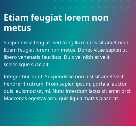
Etiam feugiat lorem non
metus
Suspendisse feugiat. Sed fringilla mauris sit amet nibh.
Etiam feugiat lorem non metus. Donec vitae sapien ut
libero venenatis faucibus. Duis vel nibh at velit
scelerisque suscipit.
Integer tincidunt. Suspendisse non nisl sit amet velit
hendrerit rutrum. Proin sapien ipsum, porta a, auctor
quis, euismod ut, mi. Nunc interdum lacus sit amet orci.
Maecenas egestas arcu quis ligula mattis placerat.