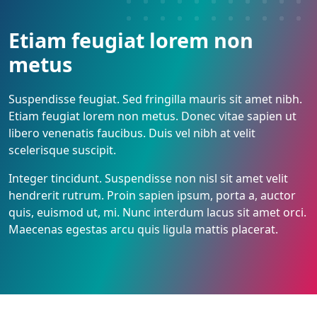
Etiam feugiat lorem non
metus
Suspendisse feugiat. Sed fringilla mauris sit amet nibh.
Etiam feugiat lorem non metus. Donec vitae sapien ut
libero venenatis faucibus. Duis vel nibh at velit
scelerisque suscipit.
Integer tincidunt. Suspendisse non nisl sit amet velit
hendrerit rutrum. Proin sapien ipsum, porta a, auctor
quis, euismod ut, mi. Nunc interdum lacus sit amet orci.
Maecenas egestas arcu quis ligula mattis placerat.