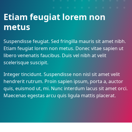
Etiam feugiat lorem non
metus
Suspendisse feugiat. Sed fringilla mauris sit amet nibh.
Etiam feugiat lorem non metus. Donec vitae sapien ut
libero venenatis faucibus. Duis vel nibh at velit
scelerisque suscipit.
Integer tincidunt. Suspendisse non nisl sit amet velit
hendrerit rutrum. Proin sapien ipsum, porta a, auctor
quis, euismod ut, mi. Nunc interdum lacus sit amet orci.
Maecenas egestas arcu quis ligula mattis placerat.